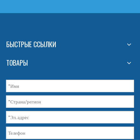
БЫСТРЫЕ ССЫЛКИ
ТОВАРЫ