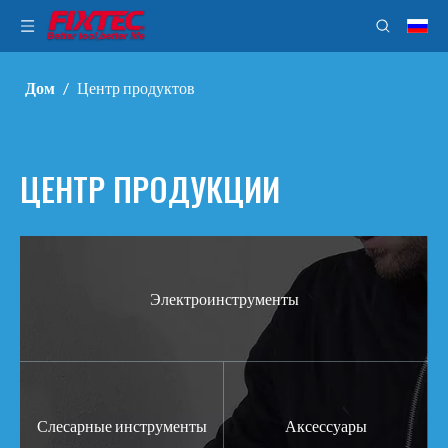
Дом
/
Центр продуктов
ЦЕНТР ПРОДУКЦИИ
Электроинструменты
Слесарные инструменты
Аксессуары