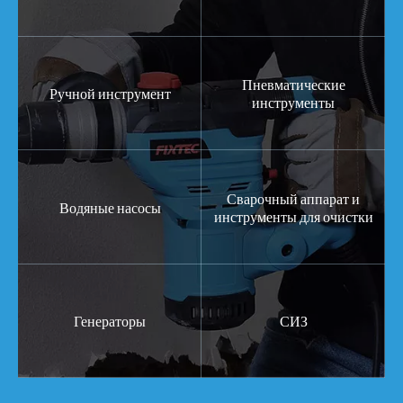
Пневматические
Ручной инструмент
инструменты
Сварочный аппарат и
Водяные насосы
инструменты для очистки
Генераторы
СИЗ