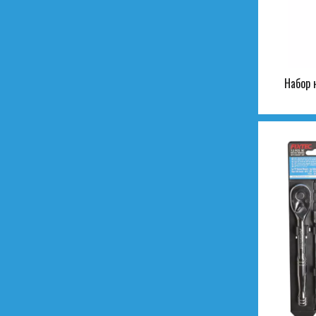
Набор 