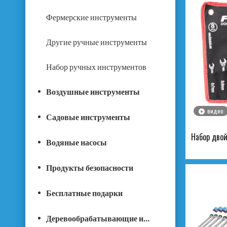
Фермерские инструменты
Другие ручные инструменты
Набор ручных инструментов
Воздушные инструменты
видео
Садовые инструменты
Набор дво
Водяные насосы
Продукты безопасности
Бесплатные подарки
Деревообрабатывающие инструменты