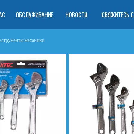
АС
ОБСЛУЖИВАНИЕ
НОВОСТИ
СВЯЖИТЕСЬ С
нструменты механики