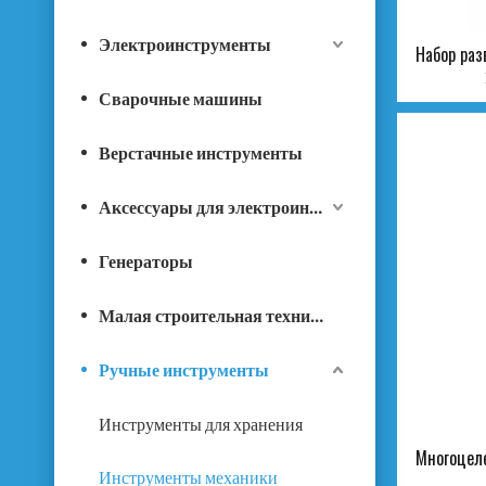
Электроинструменты
Набор раз
Сварочные машины
Верстачные инструменты
Аксессуары для электроинструментов
Генераторы
Малая строительная техника
Ручные инструменты
Инструменты для хранения
Многоцел
Инструменты механики