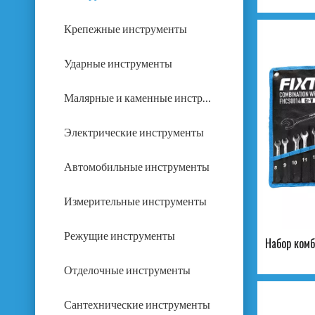
Крепежные инструменты
Ударные инструменты
Малярные и каменные инструменты
Электрические инструменты
Автомобильные инструменты
Измерительные инструменты
Режущие инструменты
Набор ком
Отделочные инструменты
Сантехнические инструменты