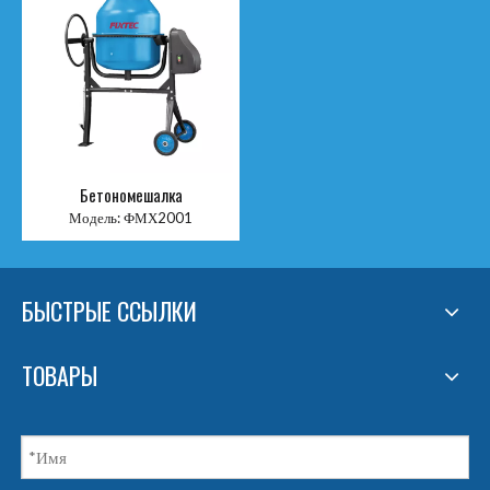
Бетономешалка
Модель:
ФМХ2001
БЫСТРЫЕ ССЫЛКИ
ТОВАРЫ