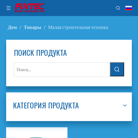
Дом
/
Товары
/
Малая строительная техника
ПОИСК ПРОДУКТА
КАТЕГОРИЯ ПРОДУКТА