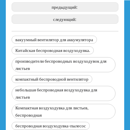
предыдущий:
следующий:
вакуумный вентилятор для аккумулятора
Китайская беспроводная воздуходувка.
производители беспроводных воздуходувок для
листьев
компактный беспроводной вентилятор
небольшая беспроводная воздуходувка для
листьев
Компактная воздуходувка для листьев,
беспроводная
беспроводная воздуходувка-пылесос