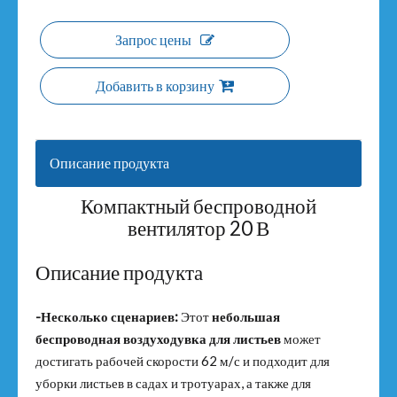
Запрос цены
Добавить в корзину
Описание продукта
Компактный беспроводной
вентилятор 20 В
Описание продукта
-Несколько сценариев:
Этот
небольшая
беспроводная воздуходувка для листьев
может
достигать рабочей скорости 62 м/с и подходит для
уборки листьев в садах и тротуарах, а также для