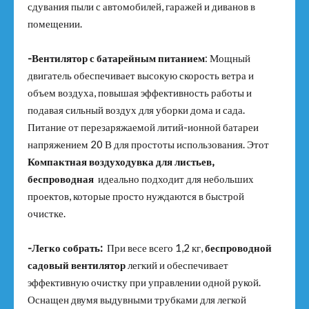
сдувания пыли с автомобилей, гаражей и диванов в
помещении.
-Вентилятор с батарейным питанием
: Мощный
двигатель обеспечивает высокую скорость ветра и
объем воздуха, повышая эффективность работы и
подавая сильный воздух для уборки дома и сада.
Питание от перезаряжаемой литий-ионной батареи
напряжением 20 В для простоты использования. Этот
Компактная воздуходувка для листьев,
беспроводная
идеально подходит для небольших
проектов, которые просто нуждаются в быстрой
очистке.
-Легко собрать:
При весе всего 1,2 кг,
беспроводной
садовый вентилятор
легкий и обеспечивает
эффективную очистку при управлении одной рукой.
Оснащен двумя выдувными трубками для легкой