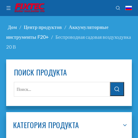
Дом
/
Центр продуктов
/
Аккумуляторные
инструменты F20+
/
Беспроводная садовая воздуходувка
20 В
ПОИСК ПРОДУКТА
КАТЕГОРИЯ ПРОДУКТА