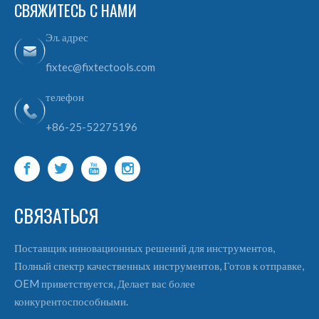
СВЯЖИТЕСЬ С НАМИ
Эл. адрес
fixtec@fixtectools.com
телефон
+86-25-52275196
СВЯЗАТЬСЯ
Поставщик инновационных решений для инструментов,
Полный спектр качественных инструментов, Готов к отправке,
OEM приветствуется, Делает вас более
конкурентоспособными.