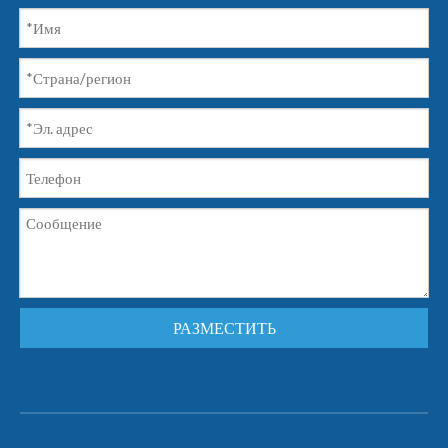
РАЗМЕСТИТЬ