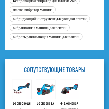
Беспроводной вибратор для плитки 20В
плитка вибратор машина
вибрирующий инструмент для укладки плитки
вибрационная машина для плитки
вибровыравнивающая машина для плитки
СОПУТСТВУЮЩИЕ ТОВАРЫ
4,5
Беспроводн
Беспроводн
4-дюймовая