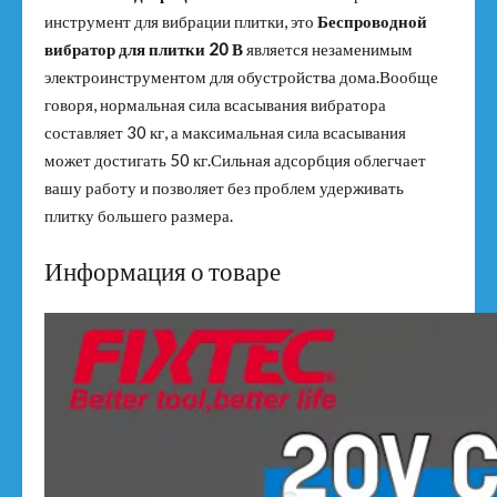
инструмент для вибрации плитки, это
Беспроводной
вибратор для плитки 20 В
является незаменимым
электроинструментом для обустройства дома.Вообще
говоря, нормальная сила всасывания вибратора
составляет 30 кг, а максимальная сила всасывания
может достигать 50 кг.Сильная адсорбция облегчает
вашу работу и позволяет без проблем удерживать
плитку большего размера.
Информация о товаре