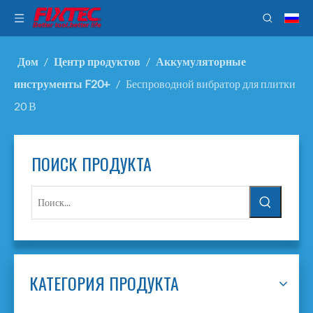
Дом
/
Центр продуктов
/
Аккумуляторные
инструменты F20+
/
Беспроводной вибратор для плитки
20 В
ПОИСК ПРОДУКТА
КАТЕГОРИЯ ПРОДУКТА