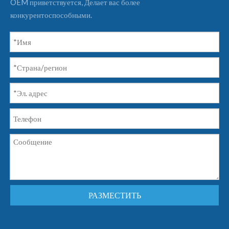
OEM приветствуется, Делает вас более
конкурентоспособными.
РАЗМЕСТИТЬ