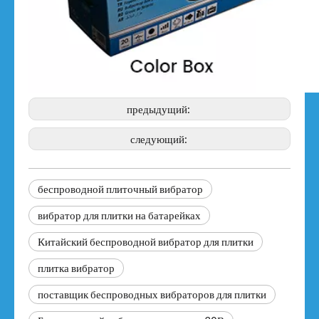
предыдущий:
следующий:
беспроводной плиточный вибратор
вибратор для плитки на батарейках
Китайский беспроводной вибратор для плитки
плитка вибратор
поставщик беспроводных вибраторов для плитки