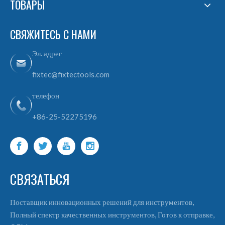
ТОВАРЫ
СВЯЖИТЕСЬ С НАМИ
Эл. адрес
fixtec@fixtectools.com
телефон
+86-25-52275196
СВЯЗАТЬСЯ
Поставщик инновационных решений для инструментов,
Полный спектр качественных инструментов, Готов к отправке,