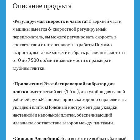
Описание продукта
-Регулируемая скорость и частота:
В верхней части
машины имеется 6-скоростной регулируемый
переключатель, вы можете регулировать скорость в
соответствии с интенсивностью работы.Помимо
скорости, вы также можете выбрать различные частоты
от 0 до 7500 об/мин в зависимости от размера и
глубины плитки.
-Приложение:
Этот
беспроводной вибратор для
плитки
имеет легкий вес (1,5 кг), что удобно для вашей
рабочей руки.Резиновая присоска хорошо справляется с
укладкой плитки.Полезный инструмент для укладки
настенной и напольной плитки, обеспечивающий
идеальное соответствие зазоров между плитками.
-Сильная Адсорбция:
Если вы хотите выбрать базовый