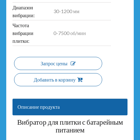
Диапазон
30-1200 мм
вибрации:
Частота
0-7500 об/мин
вибрации
плитки:
Запрос цены
Добавить в корзину
Описание продукта
Вибратор для плитки с батарейным
питанием