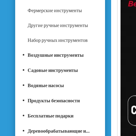
Фермерские инструменты
Другие ручные инструменты
Набор ручных инструментов
Воздушные инструменты
Садовые инструменты
Водяные насосы
Продукты безопасности
Бесплатные подарки
Деревообрабатывающие инструменты