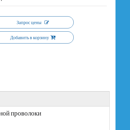
Запрос цены
Добавить в корзину
ной проволоки