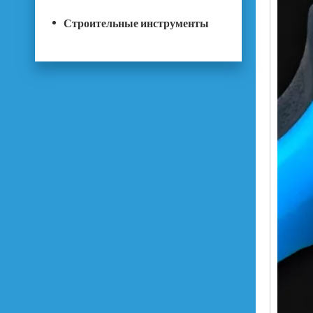
Строительные инструменты