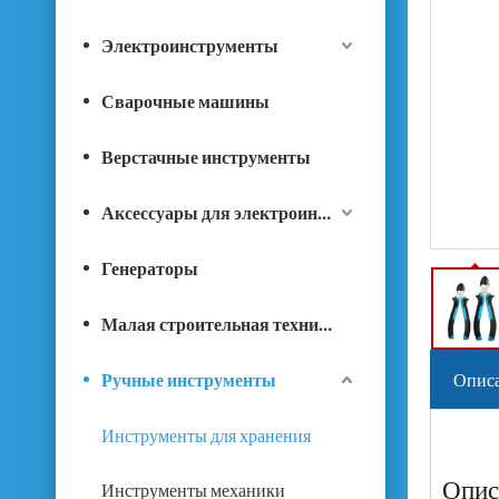
Электроинструменты
Сварочные машины
Верстачные инструменты
Аксессуары для электроинструментов
Генераторы
Малая строительная техника
Ручные инструменты
Описа
Инструменты для хранения
Опис
Инструменты механики