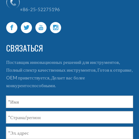
+86-25-52275196
СВЯЗАТЬСЯ
Поставщик инновационных решений для инструментов,
Полный спектр качественных инструментов, Готов к отправке,
OEM приветствуется, Делает вас более
конкурентоспособными.