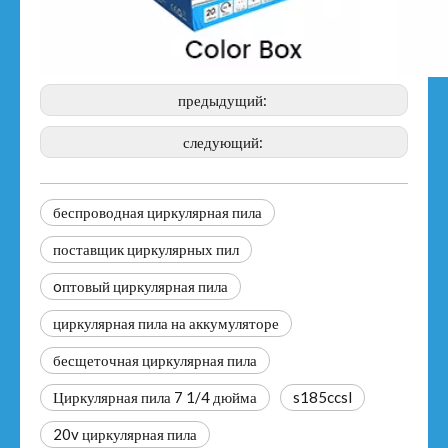
предыдущий:
следующий:
беспроводная циркулярная пила
поставщик циркулярных пил
oптовый циркулярная пила
циркулярная пила на аккумуляторе
бесщеточная циркулярная пила
Циркулярная пила 7 1/4 дюйма
s185ccsl
20v циркулярная пила