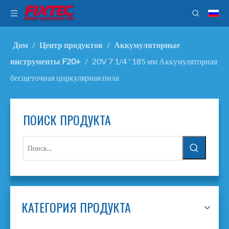
Дом
/
Центр продуктов
/
Аккумуляторные
инструменты F20+
/
20V 7 1/4 ' 185 мм Аккумуляторная
бесщеточная циркулярная пила
ПОИСК ПРОДУКТА
КАТЕГОРИЯ ПРОДУКТА