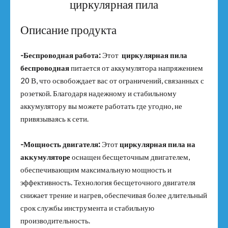
циркулярная пила
Описание продукта
-Беспроводная работа:
Этот
циркулярная пила
беспроводная
питается от аккумулятора напряжением
20 В, что освобождает вас от ограничений, связанных с
розеткой. Благодаря надежному и стабильному
аккумулятору вы можете работать где угодно, не
привязываясь к сети.
-Мощность двигателя:
Этот
циркулярная пила на
аккумуляторе
оснащен бесщеточным двигателем,
обеспечивающим максимальную мощность и
эффективность. Технология бесщеточного двигателя
снижает трение и нагрев, обеспечивая более длительный
срок службы инструмента и стабильную
производительность.