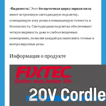
-Видимость:
Этот
бесщеточная циркулярная пила
имеет встроенную светодиодную подсветку,
освещающую зону резки и повышающую точность и
безопасность. Светодиодная подсветка обеспечивает
четкую видимость даже в слабоосвещенных
помещениях, позволяя каждый раз выполнять точные и
контролируемые резы.
Информация о продукте