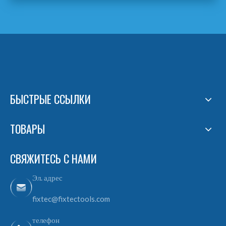
БЫСТРЫЕ ССЫЛКИ
ТОВАРЫ
СВЯЖИТЕСЬ С НАМИ
Эл. адрес
fixtec@fixtectools.com
телефон