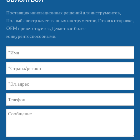
Поставщик инновационных решений для инструментов,
Полный спектр качественных инструментов, Готов к отправке,
OEM приветствуется, Делает вас более
конкурентоспособными.