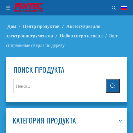
Дом
/
Центр продуктов
/
Аксессуары для
электроинструментов
/
Набор сверл и сверл
/
8шт
спиральные сверла по дереву
ПОИСК ПРОДУКТА
КАТЕГОРИЯ ПРОДУКТА