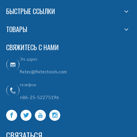
БЫСТРЫЕ ССЫЛКИ
ТОВАРЫ
СВЯЖИТЕСЬ С НАМИ
Эл. адрес
fixtec@fixtectools.com
телефон
+86-25-52275196
СВЯЗАТЬСЯ