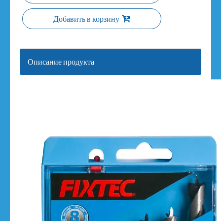
Добавить в корзину
Описание продукта