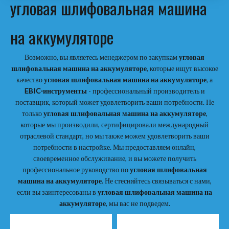
угловая шлифовальная машина
на аккумуляторе
Возможно, вы являетесь менеджером по закупкам
угловая
шлифовальная машина на аккумуляторе
, которые ищут высокое
качество
угловая шлифовальная машина на аккумуляторе
, а
EBIC-инструменты
- профессиональный производитель и
поставщик, который может удовлетворить ваши потребности. Не
только
угловая шлифовальная машина на аккумуляторе
,
которые мы производили, сертифицировали международный
отраслевой стандарт, но мы также можем удовлетворить ваши
потребности в настройке. Мы предоставляем онлайн,
своевременное обслуживание, и вы можете получить
профессиональное руководство по
угловая шлифовальная
машина на аккумуляторе
. Не стесняйтесь связываться с нами,
если вы заинтересованы в
угловая шлифовальная машина на
аккумуляторе
, мы вас не подведем.