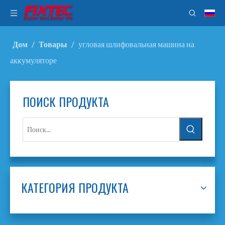
Дом
/
Товары
/
угловая шлифовальная машина на
аккумуляторе
ПОИСК ПРОДУКТА
КАТЕГОРИЯ ПРОДУКТА